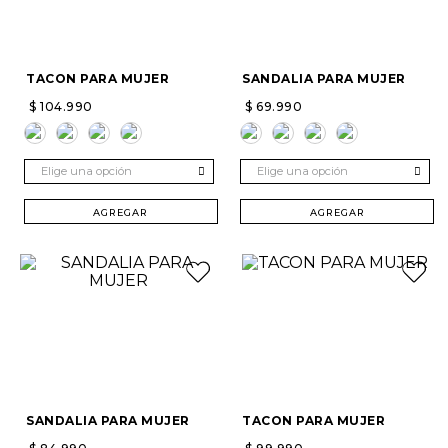
TACON PARA MUJER
SANDALIA PARA MUJER
$
104
.
990
$
69
.
990
Elige una opción
Elige una opción
AGREGAR
AGREGAR
SANDALIA PARA MUJER
TACON PARA MUJER