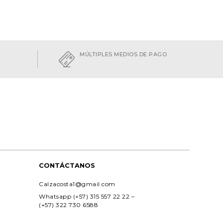
MÚLTIPLES MEDIOS DE PAGO
CONTÁCTANOS
Calzacosta1@gmail.com
Whatsapp (+57) 315 557 22 22 – 
(+57) 322 730 6588