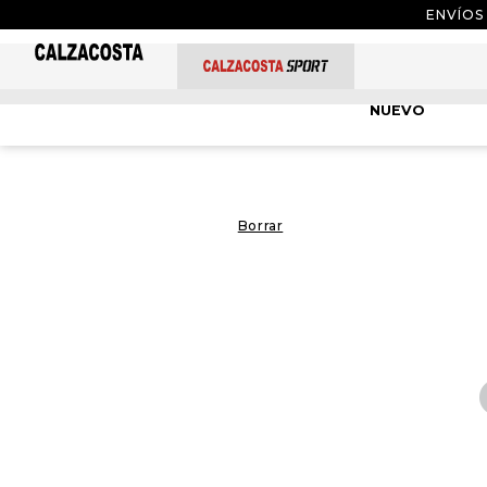
ENVÍOS
NUEVO
Borrar