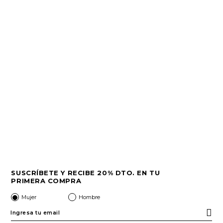
SUSCRÍBETE Y RECIBE 20% DTO. EN TU
PRIMERA COMPRA
Mujer
Hombre