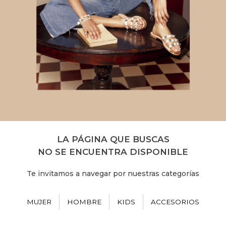
LA PÁGINA QUE BUSCAS
NO SE ENCUENTRA DISPONIBLE
Te invitamos a navegar por nuestras categorías
MUJER
HOMBRE
KIDS
ACCESORIOS