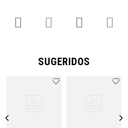
SUGERIDOS