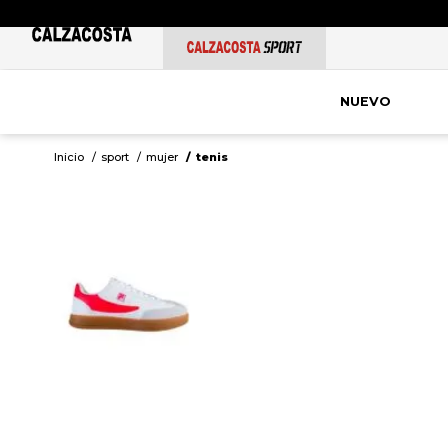
NUEVO
sport
mujer
tenis