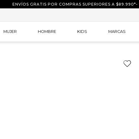
ENVÍOS GRATIS POR COMPRAS SUPERIORES A $89.990*-
MUJER
HOMBRE
KIDS
MARCAS