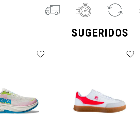
SUGERIDOS