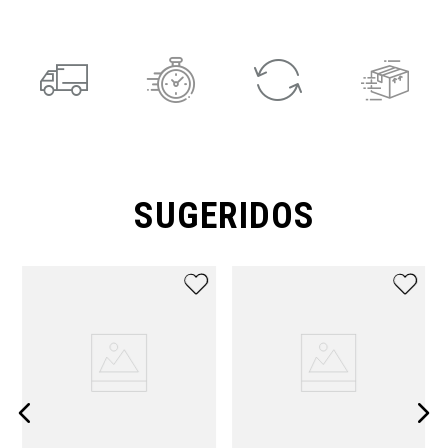
SUGERIDOS