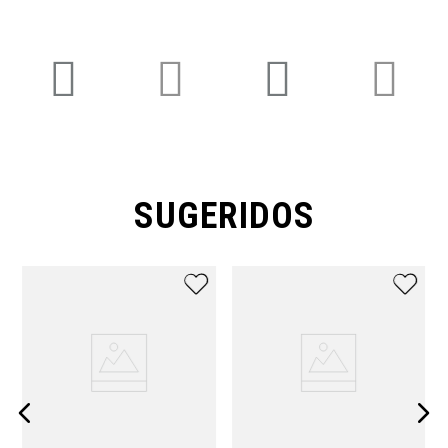
SUGERIDOS