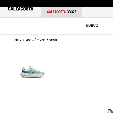
NUEVO
sport
mujer
tenis