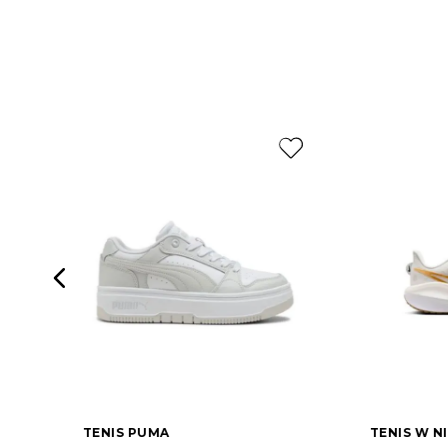
TENIS PUMA
TENIS W N