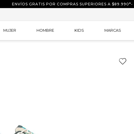
ENVÍOS GRATIS POR COMPRAS SUPERIORES A $89.990*-
MUJER
HOMBRE
KIDS
MARCAS