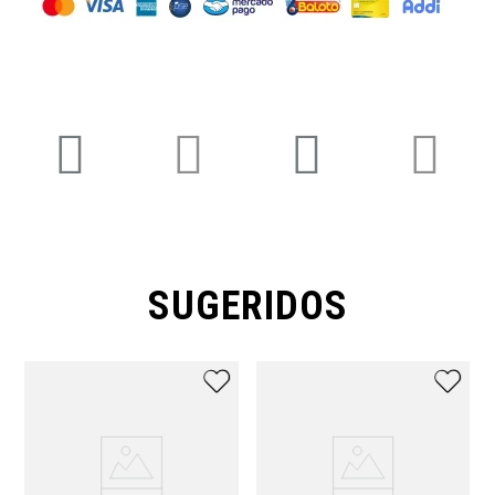
SUGERIDOS