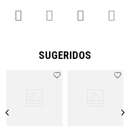
SUGERIDOS