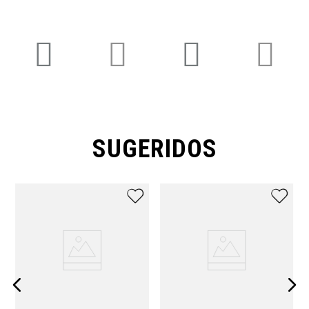
SUGERIDOS