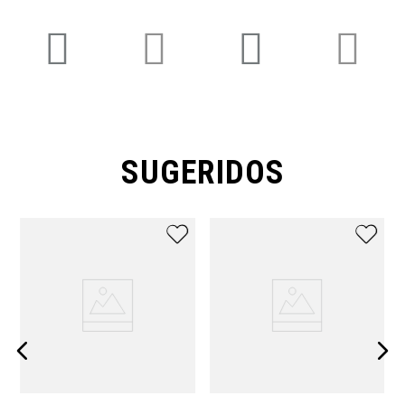
SUGERIDOS