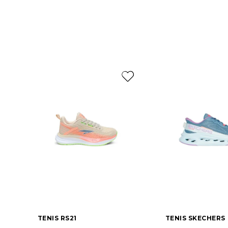
TENIS RS21
TENIS SKECHERS