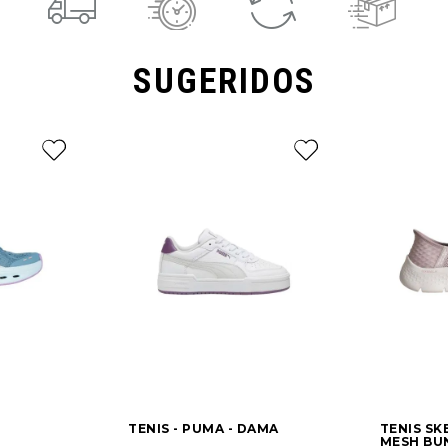
SUGERIDOS
TENIS - PUMA - DAMA
TENIS SK
MESH BUN