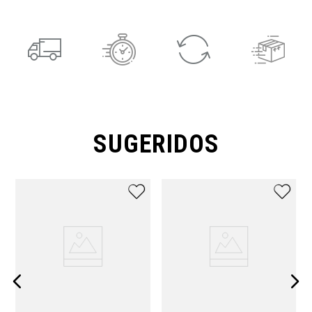
SUGERIDOS