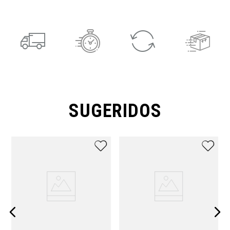
SUGERIDOS