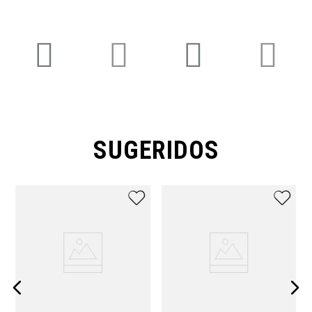
SUGERIDOS