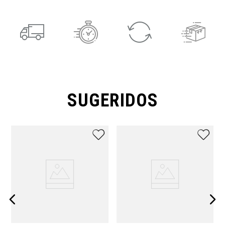
SUGERIDOS