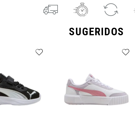
SUGERIDOS