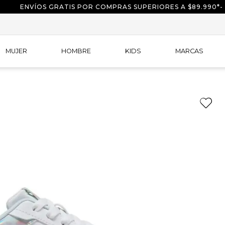
ENVÍOS GRATIS POR COMPRAS SUPERIORES A $89.990*-
MUJER
HOMBRE
KIDS
MARCAS