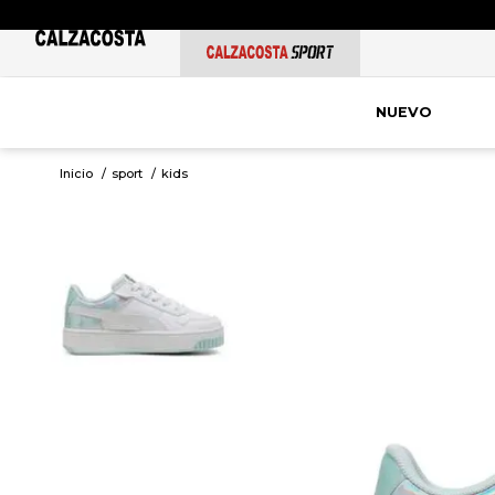
NUEVO
sport
kids