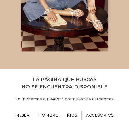
LA PÁGINA QUE BUSCAS
NO SE ENCUENTRA DISPONIBLE
Te invitamos a navegar por nuestras categorías
MUJER
HOMBRE
KIDS
ACCESORIOS