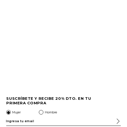
SUSCRÍBETE Y RECIBE 20% DTO. EN TU
PRIMERA COMPRA
Mujer
Hombre