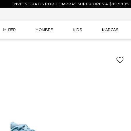
ENVÍOS GRATIS POR COMPRAS SUPERIORES A $89.990*-
MUJER
HOMBRE
KIDS
MARCAS