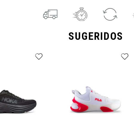
SUGERIDOS