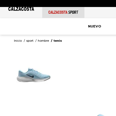
NUEVO
sport
hombre
tenis