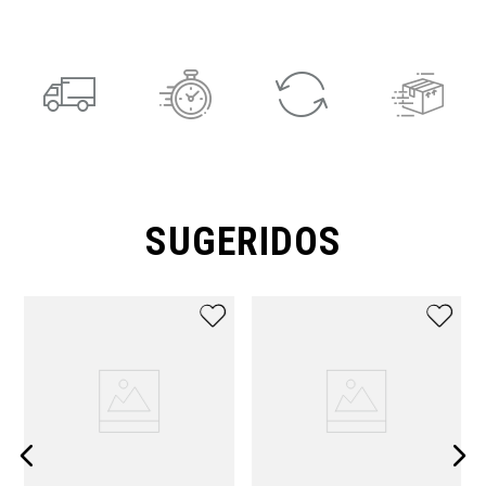
SUGERIDOS