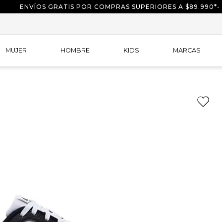
ENVÍOS GRATIS POR COMPRAS SUPERIORES A $89.990*-
MUJER
HOMBRE
KIDS
MARCAS