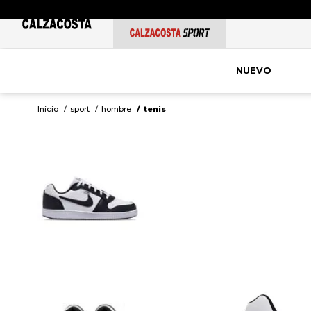
NUEVO
sport
hombre
tenis