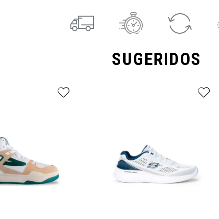
SUGERIDOS