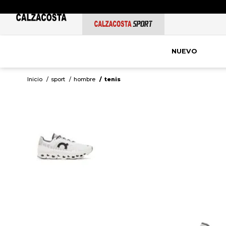
NUEVO
sport
hombre
tenis