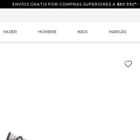
ENVÍOS GRATIS POR COMPRAS SUPERIORES A $89.990*-
MUJER
HOMBRE
KIDS
MARCAS