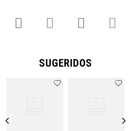
SUGERIDOS