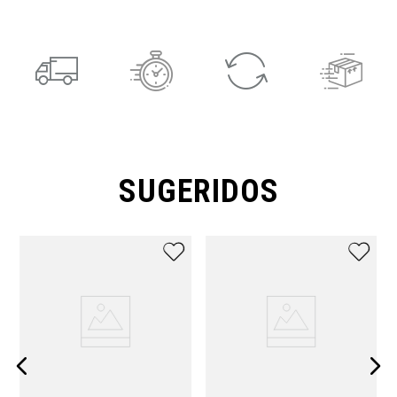
SUGERIDOS