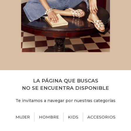
LA PÁGINA QUE BUSCAS
NO SE ENCUENTRA DISPONIBLE
Te invitamos a navegar por nuestras categorías
MUJER
HOMBRE
KIDS
ACCESORIOS