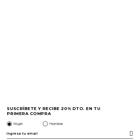
SUSCRÍBETE Y RECIBE 20% DTO. EN TU
PRIMERA COMPRA
Mujer
Hombre