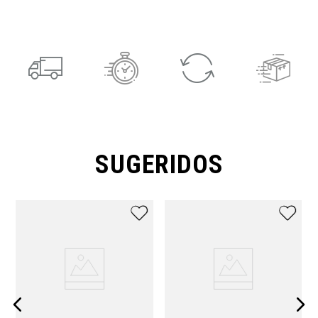
SUGERIDOS