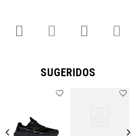
SUGERIDOS