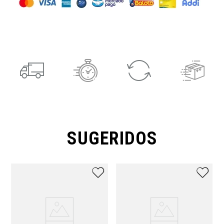
SUGERIDOS