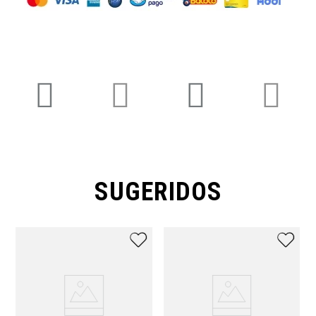
SUGERIDOS