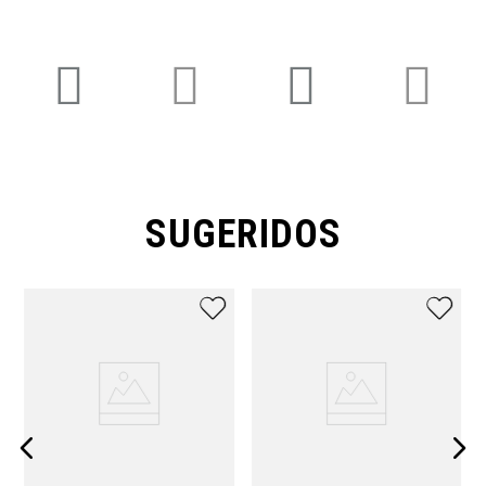
SUGERIDOS