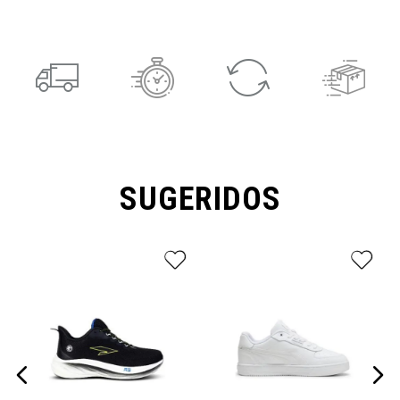
SUGERIDOS