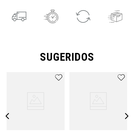
SUGERIDOS