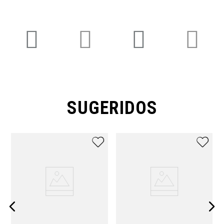
SUGERIDOS