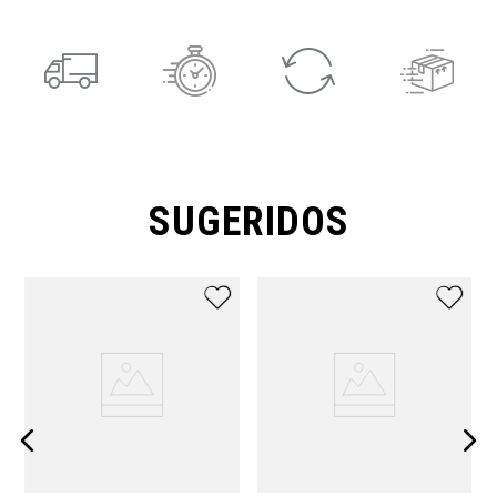
SUGERIDOS