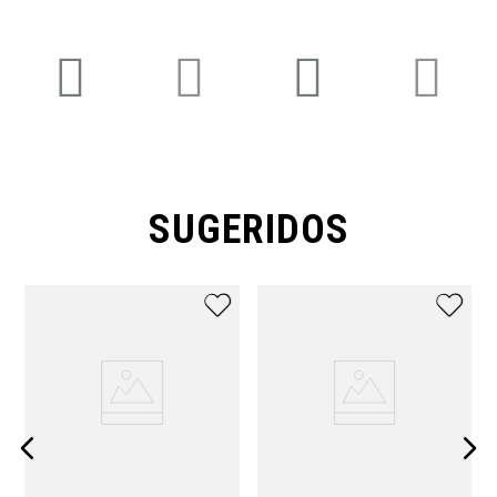
SUGERIDOS