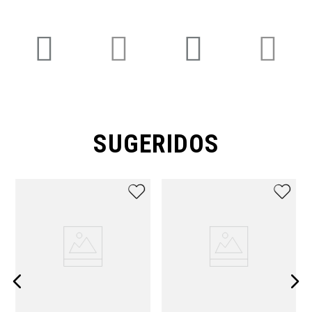
SUGERIDOS