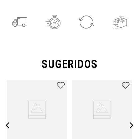
SUGERIDOS