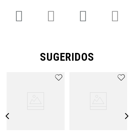
SUGERIDOS