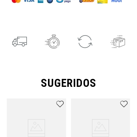
SUGERIDOS