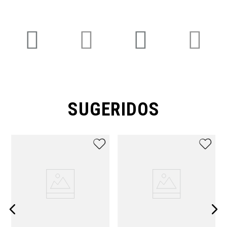
SUGERIDOS