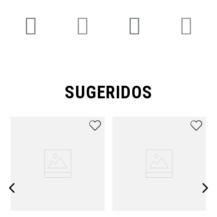
SUGERIDOS