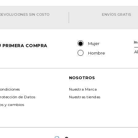
DEVOLUCIONES SIN COSTO
ENVÍOS GRATIS
Mujer
TU PRIMERA COMPRA
A
Hombre
NOSOTROS
ondiciones
Nuestra Marca
Protección de Datos
Nuestras tiendas
ios y cambios