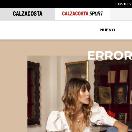
ENVÍOS
NUEVO