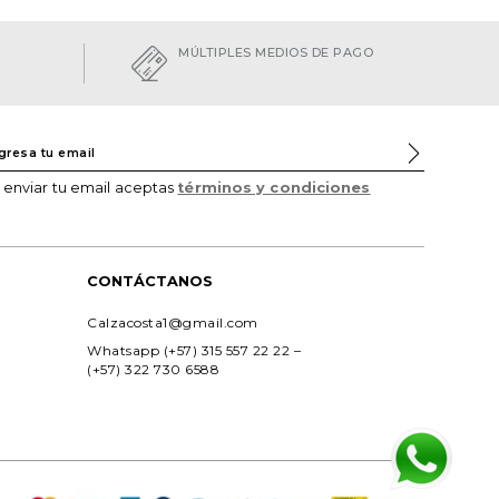
MÚLTIPLES MEDIOS DE PAGO
l enviar tu email aceptas
términos y condiciones
CONTÁCTANOS
Calzacosta1@gmail.com
Whatsapp (+57) 315 557 22 22 – 
(+57) 322 730 6588