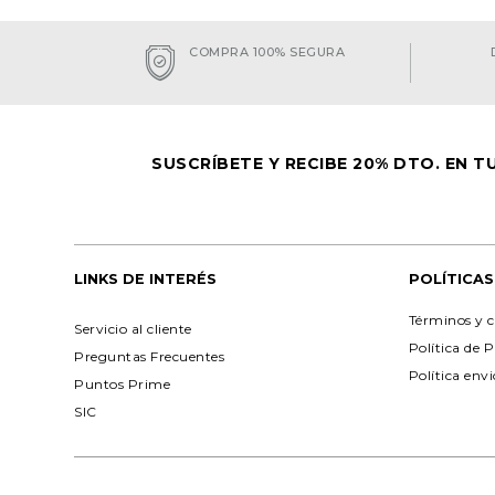
COMPRA 100% SEGURA
SUSCRÍBETE Y RECIBE 20% DTO. EN 
LINKS DE INTERÉS
POLÍTICAS
Términos y c
Servicio al cliente
Política de 
Preguntas Frecuentes
Política env
Puntos Prime
SIC