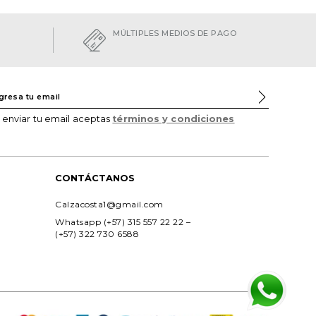
MÚLTIPLES MEDIOS DE PAGO
l enviar tu email aceptas
términos y condiciones
CONTÁCTANOS
Calzacosta1@gmail.com
Whatsapp (+57) 315 557 22 22 – 
(+57) 322 730 6588