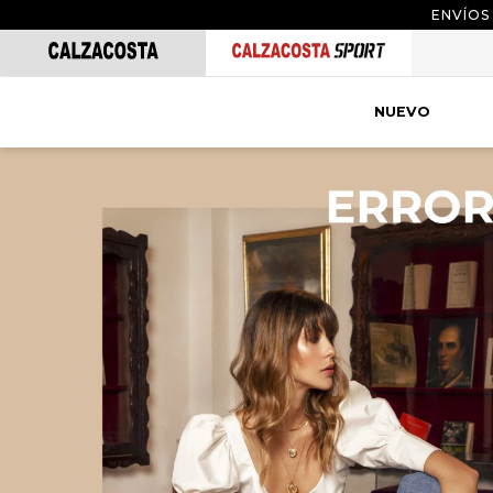
ENVÍOS
NUEVO