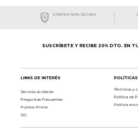
COMPRA 100% SEGURA
SUSCRÍBETE Y RECIBE 20% DTO. EN 
LINKS DE INTERÉS
POLÍTICAS
Términos y c
Servicio al cliente
Política de 
Preguntas Frecuentes
Política env
Puntos Prime
SIC