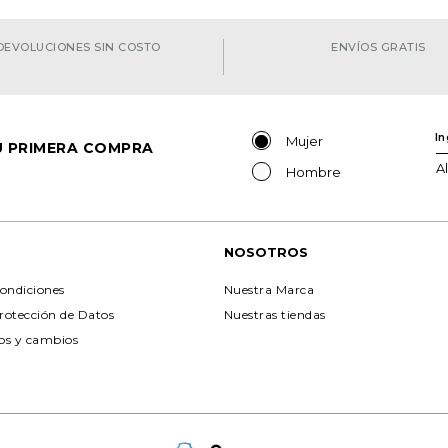
DEVOLUCIONES SIN COSTO
ENVÍOS GRATIS
Mujer
TU PRIMERA COMPRA
A
Hombre
NOSOTROS
ondiciones
Nuestra Marca
Protección de Datos
Nuestras tiendas
ios y cambios