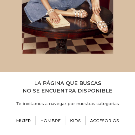
LA PÁGINA QUE BUSCAS
NO SE ENCUENTRA DISPONIBLE
Te invitamos a navegar por nuestras categorías
MUJER
HOMBRE
KIDS
ACCESORIOS