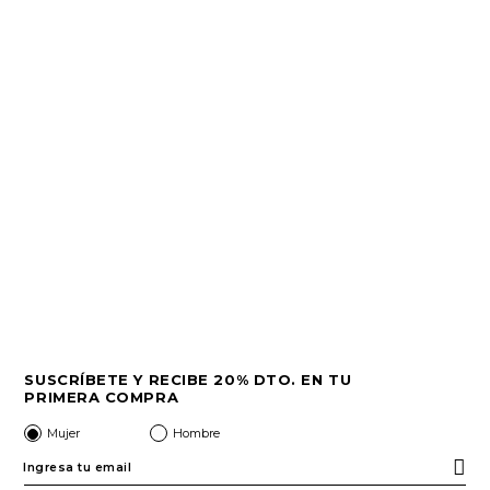
SUSCRÍBETE Y RECIBE 20% DTO. EN TU
PRIMERA COMPRA
Mujer
Hombre