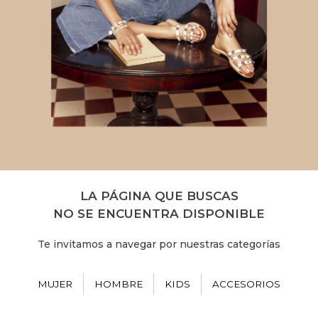
LA PÁGINA QUE BUSCAS
NO SE ENCUENTRA DISPONIBLE
Te invitamos a navegar por nuestras categorías
MUJER
HOMBRE
KIDS
ACCESORIOS