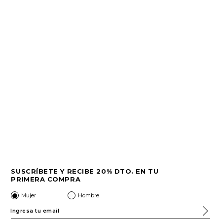
SUSCRÍBETE Y RECIBE 20% DTO. EN TU
PRIMERA COMPRA
Mujer
Hombre