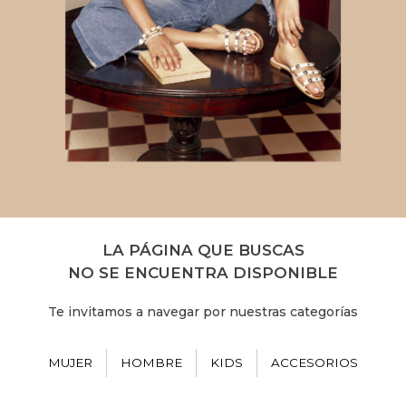
LA PÁGINA QUE BUSCAS
NO SE ENCUENTRA DISPONIBLE
Te invitamos a navegar por nuestras categorías
MUJER
HOMBRE
KIDS
ACCESORIOS