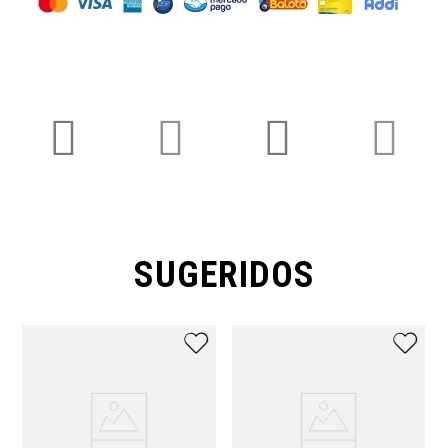
SUGERIDOS