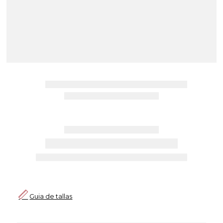
Guia de tallas