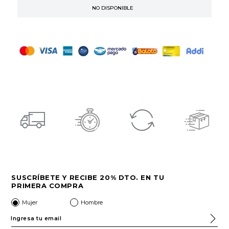
SUSCRÍBETE Y RECIBE 20% DTO. EN TU
PRIMERA COMPRA
Mujer
Hombre