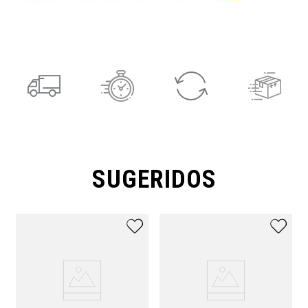
SUGERIDOS